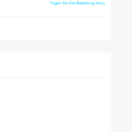
Fügen Sie Ihre Bewertung hinzu