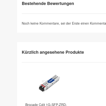
Bestehende Bewertungen
Noch keine Kommentare, sei der Erste
einen Kommenta
Kürzlich angesehene Produkte
Brocade C49 1G-SFP-ZRD-