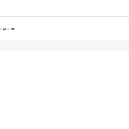
r posten