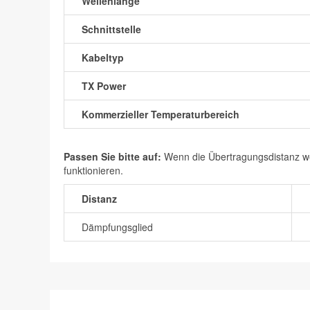
Wellenlänge
Schnittstelle
Kabeltyp
TX Power
Kommerzieller Temperaturbereich
Passen Sie bitte auf:
Wenn die Übertragungsdistanz wen
funktionieren.
Distanz
Dämpfungsglied