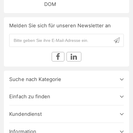
DOM
Melden Sie sich für unseren Newsletter an
Suche nach Kategorie
Einfach zu finden
Kundendienst
Information