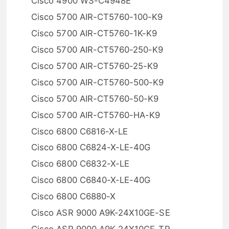
Cisco 4900 WS-C4948E
Cisco 5700 AIR-CT5760-100-K9
Cisco 5700 AIR-CT5760-1K-K9
Cisco 5700 AIR-CT5760-250-K9
Cisco 5700 AIR-CT5760-25-K9
Cisco 5700 AIR-CT5760-500-K9
Cisco 5700 AIR-CT5760-50-K9
Cisco 5700 AIR-CT5760-HA-K9
Cisco 6800 C6816-X-LE
Cisco 6800 C6824-X-LE-40G
Cisco 6800 C6832-X-LE
Cisco 6800 C6840-X-LE-40G
Cisco 6800 C6880-X
Cisco ASR 9000 A9K-24X10GE-SE
Cisco ASR 9000 A9K-24X10GE-TR