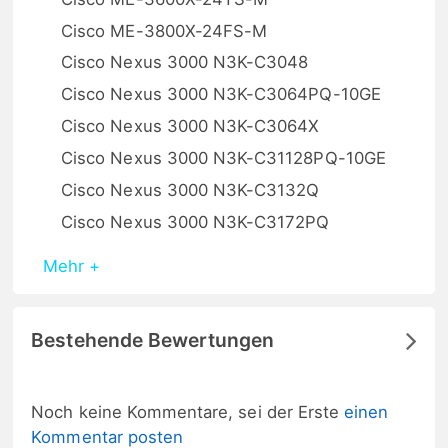
Cisco ME-3800X-24FS-M
Cisco Nexus 3000 N3K-C3048
Cisco Nexus 3000 N3K-C3064PQ-10GE
Cisco Nexus 3000 N3K-C3064X
Cisco Nexus 3000 N3K-C31128PQ-10GE
Cisco Nexus 3000 N3K-C3132Q
Cisco Nexus 3000 N3K-C3172PQ
Mehr +
Bestehende Bewertungen
Noch keine Kommentare, sei der Erste
einen
Kommentar posten