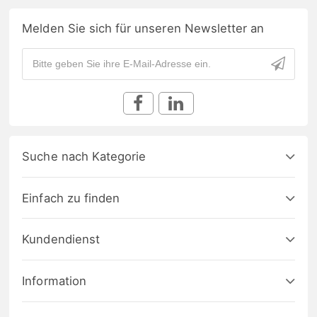
Melden Sie sich für unseren Newsletter an
Suche nach Kategorie
Einfach zu finden
Kundendienst
Information