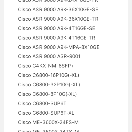
Cisco ASR 9000 A9K-36X10GE-SE
Cisco ASR 9000 A9K-36X10GE-TR
Cisco ASR 9000 A9K-4T16GE-SE
Cisco ASR 9000 A9K-4T16GE-TR
Cisco ASR 9000 A9K-MPA-8X10GE
Cisco ASR 9000 ASR-9001
Cisco C4KX-NM-8SFP+
Cisco C6800-16P10G(-XL)
Cisco C6800-32P10G(-XL)
Cisco C6800-8P10G(-XL)
Cisco C6800-SUP6T
Cisco C6800-SUP6T-XL
Cisco ME-3600X-24FS-M
Cisco ME-3600X-24TS-M