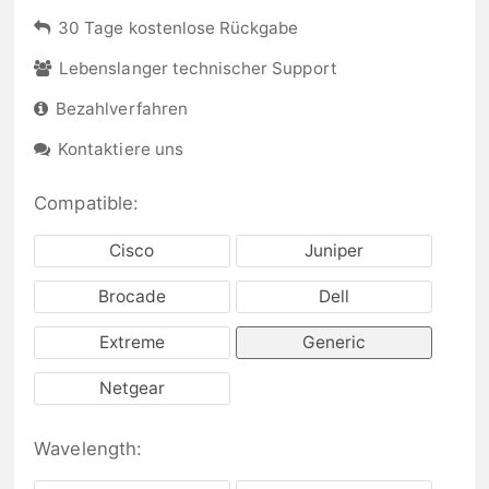
30 Tage kostenlose Rückgabe
Lebenslanger technischer Support
Bezahlverfahren
Kontaktiere uns
Compatible:
Cisco
Juniper
Brocade
Dell
Extreme
Generic
Netgear
Wavelength: