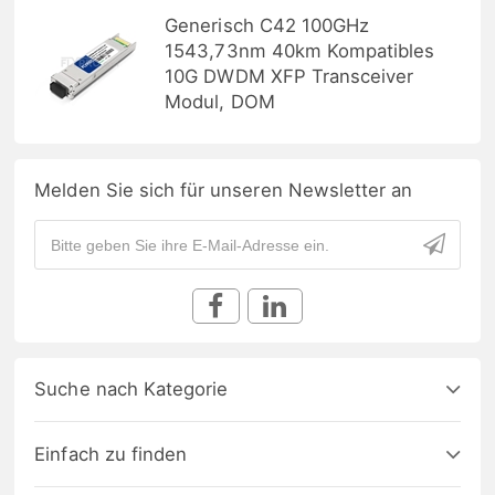
Generisch C42 100GHz
1543,73nm 40km Kompatibles
10G DWDM XFP Transceiver
Modul, DOM
Melden Sie sich für unseren Newsletter an
Suche nach Kategorie
Einfach zu finden