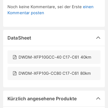
Noch keine Kommentare, sei der Erste
einen
Kommentar posten
DataSheet
DWDM-XFP10GCC-40 C17-C61 40km
DWDM-XFP10G-CC80 C17-C61 80km
Kürzlich angesehene Produkte