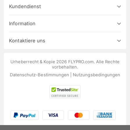
Kundendienst
Information
Kontaktiere uns
Urheberrecht & Kopie 2026 FLYPRO.com. Alle Rechte
vorbehalten.
Datenschutz-Bestimmungen
|
Nutzungsbedingungen