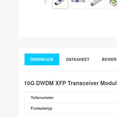
ÜBERBLICK
DATASHEET
BEWER
10G DWDM XFP Transceiver Modul 
Teilenummer
Formulartyp