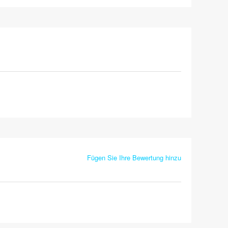
Fügen Sie Ihre Bewertung hinzu