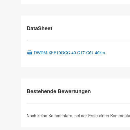
DataSheet
DWDM-XFP10GCC-40 C17-C61 40km
Bestehende Bewertungen
Noch keine Kommentare, sei der Erste
einen Kommenta