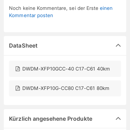
Noch keine Kommentare, sei der Erste
einen
Kommentar posten
DataSheet
DWDM-XFP10GCC-40 C17-C61 40km
DWDM-XFP10G-CC80 C17-C61 80km
Kürzlich angesehene Produkte