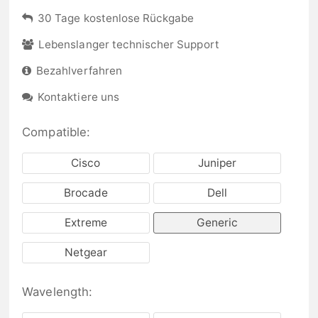
30 Tage kostenlose Rückgabe
Lebenslanger technischer Support
Bezahlverfahren
Kontaktiere uns
Compatible:
Cisco
Juniper
Brocade
Dell
Extreme
Generic
Netgear
Wavelength: