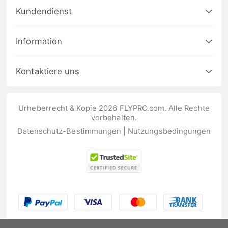
Kundendienst
Information
Kontaktiere uns
Urheberrecht & Kopie 2026 FLYPRO.com. Alle Rechte
vorbehalten.
Datenschutz-Bestimmungen
|
Nutzungsbedingungen