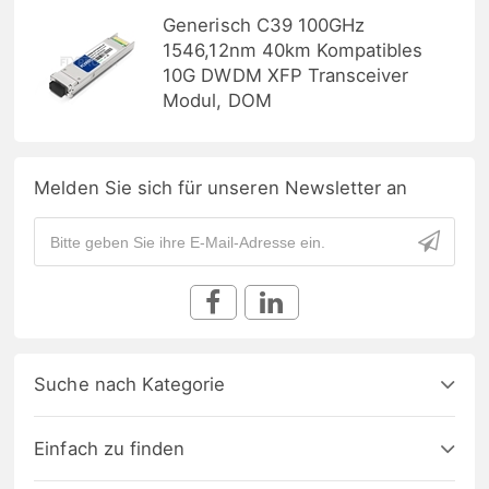
Generisch C39 100GHz
1546,12nm 40km Kompatibles
10G DWDM XFP Transceiver
Modul, DOM
Melden Sie sich für unseren Newsletter an
Suche nach Kategorie
Einfach zu finden