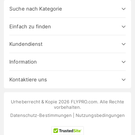
Suche nach Kategorie
Einfach zu finden
Kundendienst
Information
Kontaktiere uns
Urheberrecht & Kopie 2026 FLYPRO.com. Alle Rechte
vorbehalten.
Datenschutz-Bestimmungen
|
Nutzungsbedingungen