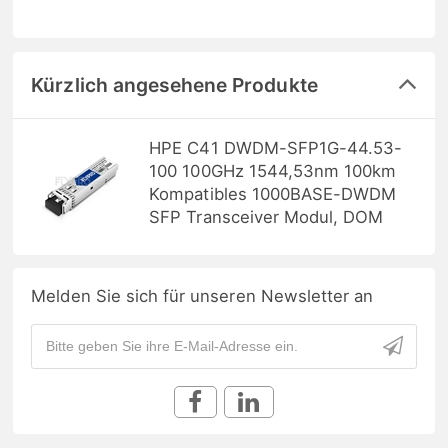
Kürzlich angesehene Produkte
HPE C41 DWDM-SFP1G-44.53-
100 100GHz 1544,53nm 100km
Kompatibles 1000BASE-DWDM
SFP Transceiver Modul, DOM
Melden Sie sich für unseren Newsletter an