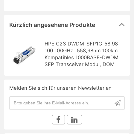
Kürzlich angesehene Produkte
HPE C23 DWDM-SFP1G-58.98-
100 100GHz 1558,98nm 100km
Kompatibles 1000BASE-DWDM
SFP Transceiver Modul, DOM
Melden Sie sich für unseren Newsletter an