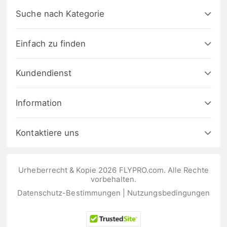
Suche nach Kategorie
Einfach zu finden
Kundendienst
Information
Kontaktiere uns
Urheberrecht & Kopie 2026 FLYPRO.com. Alle Rechte
vorbehalten.
Datenschutz-Bestimmungen
|
Nutzungsbedingungen