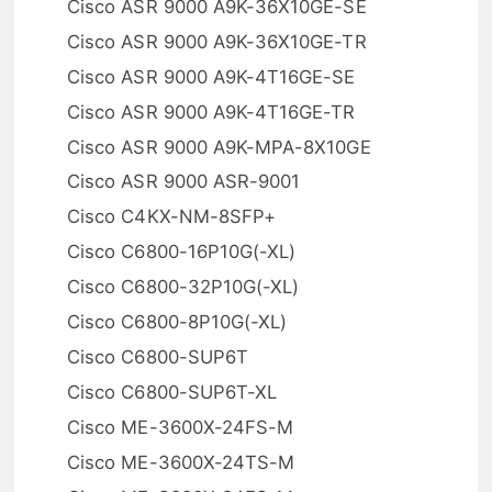
Cisco ASR 9000 A9K-36X10GE-SE
Cisco ASR 9000 A9K-36X10GE-TR
Cisco ASR 9000 A9K-4T16GE-SE
Cisco ASR 9000 A9K-4T16GE-TR
Cisco ASR 9000 A9K-MPA-8X10GE
Cisco ASR 9000 ASR-9001
Cisco C4KX-NM-8SFP+
Cisco C6800-16P10G(-XL)
Cisco C6800-32P10G(-XL)
Cisco C6800-8P10G(-XL)
Cisco C6800-SUP6T
Cisco C6800-SUP6T-XL
Cisco ME-3600X-24FS-M
Cisco ME-3600X-24TS-M