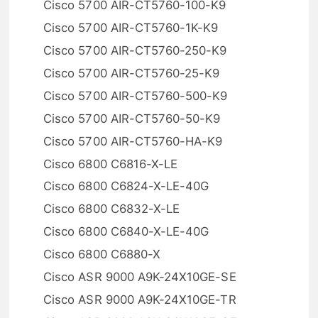
Cisco 5700 AIR-CT5760-100-K9
Cisco 5700 AIR-CT5760-1K-K9
Cisco 5700 AIR-CT5760-250-K9
Cisco 5700 AIR-CT5760-25-K9
Cisco 5700 AIR-CT5760-500-K9
Cisco 5700 AIR-CT5760-50-K9
Cisco 5700 AIR-CT5760-HA-K9
Cisco 6800 C6816-X-LE
Cisco 6800 C6824-X-LE-40G
Cisco 6800 C6832-X-LE
Cisco 6800 C6840-X-LE-40G
Cisco 6800 C6880-X
Cisco ASR 9000 A9K-24X10GE-SE
Cisco ASR 9000 A9K-24X10GE-TR