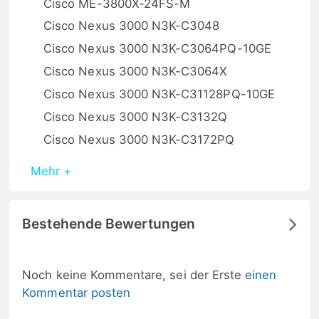
Cisco ME-3800X-24FS-M
Cisco Nexus 3000 N3K-C3048
Cisco Nexus 3000 N3K-C3064PQ-10GE
Cisco Nexus 3000 N3K-C3064X
Cisco Nexus 3000 N3K-C31128PQ-10GE
Cisco Nexus 3000 N3K-C3132Q
Cisco Nexus 3000 N3K-C3172PQ
Mehr +
Bestehende Bewertungen
Noch keine Kommentare, sei der Erste
einen
Kommentar posten