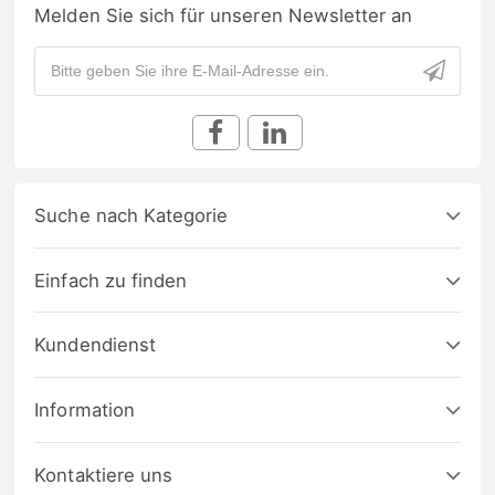
Melden Sie sich für unseren Newsletter an
Suche nach Kategorie
Einfach zu finden
Kundendienst
Information
Kontaktiere uns