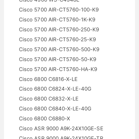
Cisco 5700 AIR-CT5760-100-K9
Cisco 5700 AIR-CT5760-1K-K9
Cisco 5700 AIR-CT5760-250-K9
Cisco 5700 AIR-CT5760-25-K9
Cisco 5700 AIR-CT5760-500-K9
Cisco 5700 AIR-CT5760-50-K9
Cisco 5700 AIR-CT5760-HA-K9
Cisco 6800 C6816-X-LE
Cisco 6800 C6824-X-LE-40G
Cisco 6800 C6832-X-LE
Cisco 6800 C6840-X-LE-40G
Cisco 6800 C6880-X
Cisco ASR 9000 A9K-24X10GE-SE
Cisco ASR 9000 A9K-24X10GE-TR