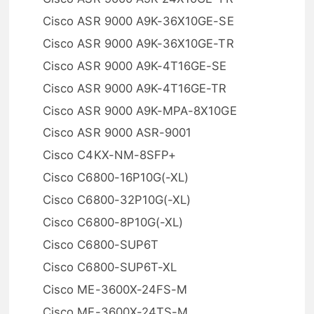
Cisco ASR 9000 A9K-36X10GE-SE
Cisco ASR 9000 A9K-36X10GE-TR
Cisco ASR 9000 A9K-4T16GE-SE
Cisco ASR 9000 A9K-4T16GE-TR
Cisco ASR 9000 A9K-MPA-8X10GE
Cisco ASR 9000 ASR-9001
Cisco C4KX-NM-8SFP+
Cisco C6800-16P10G(-XL)
Cisco C6800-32P10G(-XL)
Cisco C6800-8P10G(-XL)
Cisco C6800-SUP6T
Cisco C6800-SUP6T-XL
Cisco ME-3600X-24FS-M
Cisco ME-3600X-24TS-M