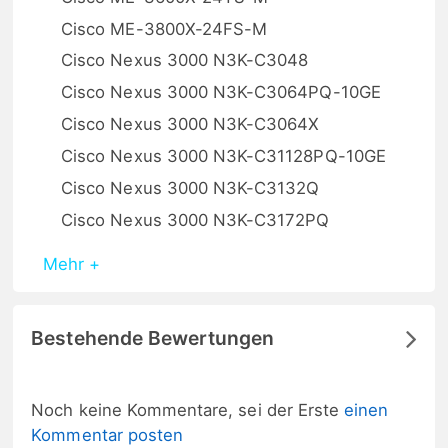
Cisco ME-3800X-24FS-M
Cisco Nexus 3000 N3K-C3048
Cisco Nexus 3000 N3K-C3064PQ-10GE
Cisco Nexus 3000 N3K-C3064X
Cisco Nexus 3000 N3K-C31128PQ-10GE
Cisco Nexus 3000 N3K-C3132Q
Cisco Nexus 3000 N3K-C3172PQ
Mehr +
Bestehende Bewertungen
Noch keine Kommentare, sei der Erste
einen
Kommentar posten