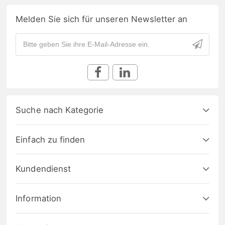
Melden Sie sich für unseren Newsletter an
Suche nach Kategorie
Einfach zu finden
Kundendienst
Information