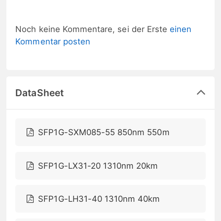
Noch keine Kommentare, sei der Erste
einen
Kommentar posten
DataSheet
SFP1G-SXM085-55 850nm 550m
SFP1G-LX31-20 1310nm 20km
SFP1G-LH31-40 1310nm 40km