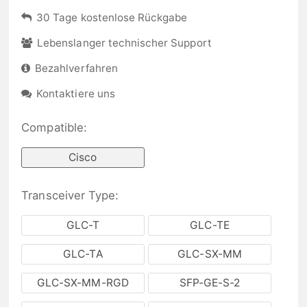
30 Tage kostenlose Rückgabe
Lebenslanger technischer Support
Bezahlverfahren
Kontaktiere uns
Compatible:
Cisco
Transceiver Type:
GLC-T
GLC-TE
GLC-TA
GLC-SX-MM
GLC-SX-MM-RGD
SFP-GE-S-2