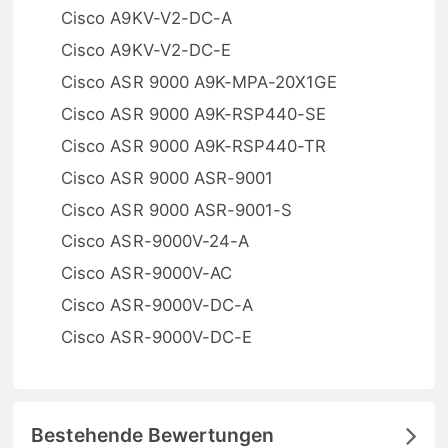
Cisco A9KV-V2-DC-A
Cisco A9KV-V2-DC-E
Cisco ASR 9000 A9K-MPA-20X1GE
Cisco ASR 9000 A9K-RSP440-SE
Cisco ASR 9000 A9K-RSP440-TR
Cisco ASR 9000 ASR-9001
Cisco ASR 9000 ASR-9001-S
Cisco ASR-9000V-24-A
Cisco ASR-9000V-AC
Cisco ASR-9000V-DC-A
Cisco ASR-9000V-DC-E
Bestehende Bewertungen