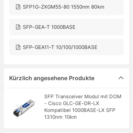
SFP1G-ZXGM55-80 1550nm 80km
SFP-GEA-T 1000BASE
SFP-GEA11-T 10/100/1000BASE
Kürzlich angesehene Produkte
SFP Transceiver Modul mit DOM
- Cisco GLC-GE-DR-LX
Kompatibel 1000BASE-LX SFP
1310nm 10km