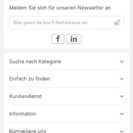
Melden Sie sich für unseren Newsletter an
Suche nach Kategorie
Einfach zu finden
Kundendienst
Information
Kontaktiere uns