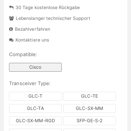
30 Tage kostenlose Rückgabe
Lebenslanger technischer Support
Bezahlverfahren
Kontaktiere uns
Compatible:
Cisco
Transceiver Type:
GLC-T
GLC-TE
GLC-TA
GLC-SX-MM
GLC-SX-MM-RGD
SFP-GE-S-2