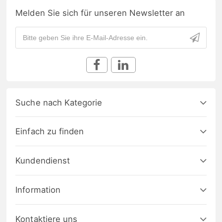
Melden Sie sich für unseren Newsletter an
Suche nach Kategorie
Einfach zu finden
Kundendienst
Information
Kontaktiere uns