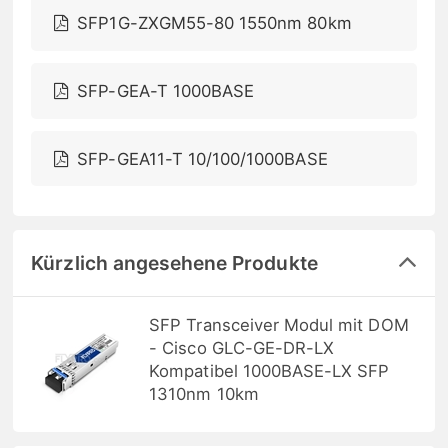
SFP1G-ZXGM55-80 1550nm 80km
SFP-GEA-T 1000BASE
SFP-GEA11-T 10/100/1000BASE
Kürzlich angesehene Produkte
SFP Transceiver Modul mit DOM
- Cisco GLC-GE-DR-LX
Kompatibel 1000BASE-LX SFP
1310nm 10km