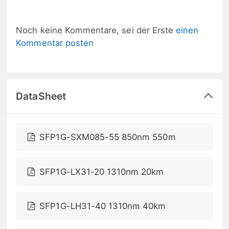
Noch keine Kommentare, sei der Erste
einen
Kommentar posten
DataSheet
SFP1G-SXM085-55 850nm 550m
SFP1G-LX31-20 1310nm 20km
SFP1G-LH31-40 1310nm 40km