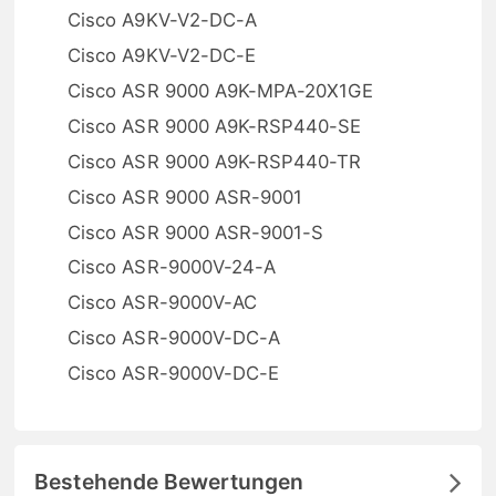
Cisco A9KV-V2-DC-A
Cisco A9KV-V2-DC-E
Cisco ASR 9000 A9K-MPA-20X1GE
Cisco ASR 9000 A9K-RSP440-SE
Cisco ASR 9000 A9K-RSP440-TR
Cisco ASR 9000 ASR-9001
Cisco ASR 9000 ASR-9001-S
Cisco ASR-9000V-24-A
Cisco ASR-9000V-AC
Cisco ASR-9000V-DC-A
Cisco ASR-9000V-DC-E
Bestehende Bewertungen