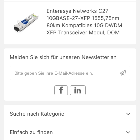
Enterasys Networks C27
10GBASE-27-XFP 1555,75nm
80km Kompatibles 10G DWDM
XFP Transceiver Modul, DOM
Melden Sie sich für unseren Newsletter an
Suche nach Kategorie
Einfach zu finden