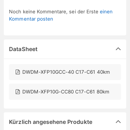
Noch keine Kommentare, sei der Erste
einen
Kommentar posten
DataSheet
DWDM-XFP10GCC-40 C17-C61 40km
DWDM-XFP10G-CC80 C17-C61 80km
Kürzlich angesehene Produkte