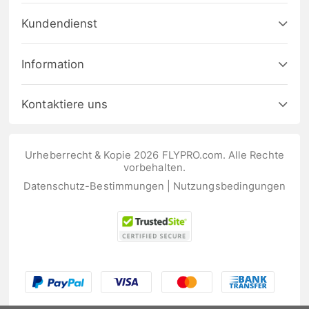
Kundendienst
Information
Kontaktiere uns
Urheberrecht & Kopie 2026 FLYPRO.com. Alle Rechte
vorbehalten.
Datenschutz-Bestimmungen
|
Nutzungsbedingungen