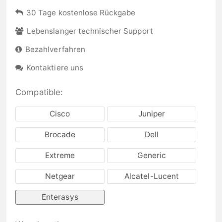
30 Tage kostenlose Rückgabe
Lebenslanger technischer Support
Bezahlverfahren
Kontaktiere uns
Compatible:
Cisco
Juniper
Brocade
Dell
Extreme
Generic
Netgear
Alcatel-Lucent
Enterasys