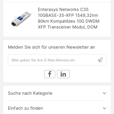
Enterasys Networks C35
10GBASE-35-XFP 1549,32nm
80km Kompatibles 10G DWDM
XFP Transceiver Modul, DOM
Melden Sie sich für unseren Newsletter an
Suche nach Kategorie
Einfach zu finden