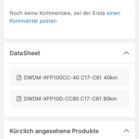
Noch keine Kommentare, sei der Erste
einen
Kommentar posten
DataSheet
DWDM-XFP10GCC-40 C17-C61 40km
DWDM-XFP10G-CC80 C17-C61 80km
Kürzlich angesehene Produkte