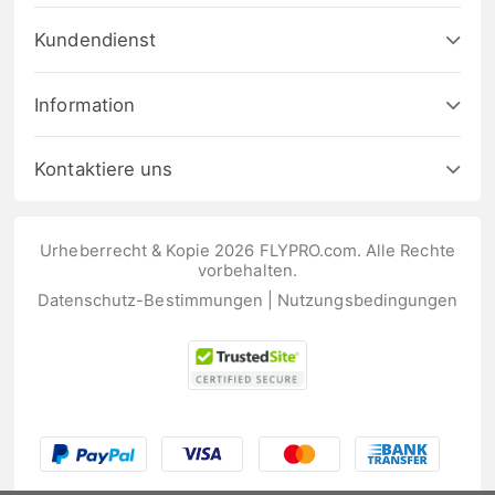
Kundendienst
Information
Kontaktiere uns
Urheberrecht & Kopie 2026 FLYPRO.com. Alle Rechte
vorbehalten.
Datenschutz-Bestimmungen
|
Nutzungsbedingungen