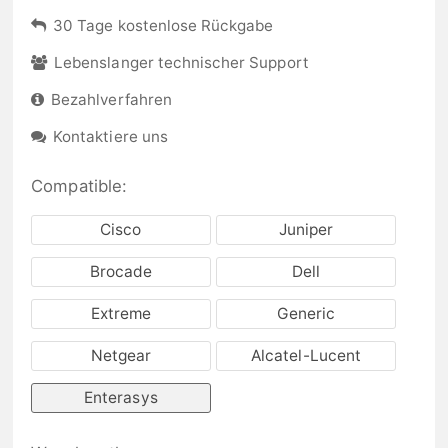
30 Tage kostenlose Rückgabe
Lebenslanger technischer Support
Bezahlverfahren
Kontaktiere uns
Compatible:
Cisco
Juniper
Brocade
Dell
Extreme
Generic
Netgear
Alcatel-Lucent
Enterasys