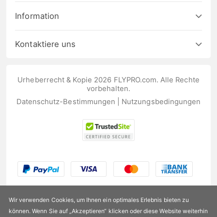
Information
Kontaktiere uns
Urheberrecht & Kopie 2026 FLYPRO.com. Alle Rechte
vorbehalten.
Datenschutz-Bestimmungen
|
Nutzungsbedingungen
Wir verwenden Cookies, um Ihnen ein optimales Erlebnis bieten zu
können. Wenn Sie auf „Akzeptieren“ klicken oder diese Website weiterhin