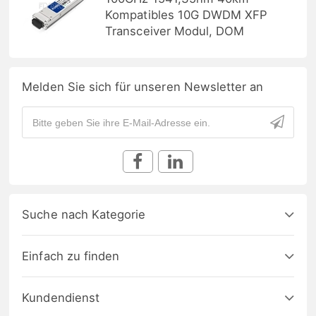
Kompatibles 10G DWDM XFP
Transceiver Modul, DOM
Melden Sie sich für unseren Newsletter an
Suche nach Kategorie
Einfach zu finden
Kundendienst