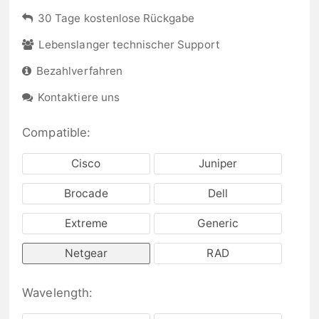
30 Tage kostenlose Rückgabe
Lebenslanger technischer Support
Bezahlverfahren
Kontaktiere uns
Compatible:
Cisco
Juniper
Brocade
Dell
Extreme
Generic
Netgear
RAD
Wavelength: