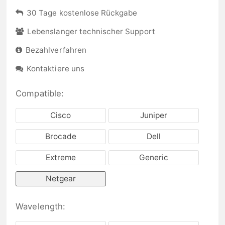
30 Tage kostenlose Rückgabe
Lebenslanger technischer Support
Bezahlverfahren
Kontaktiere uns
Compatible:
Cisco
Juniper
Brocade
Dell
Extreme
Generic
Netgear
Wavelength: