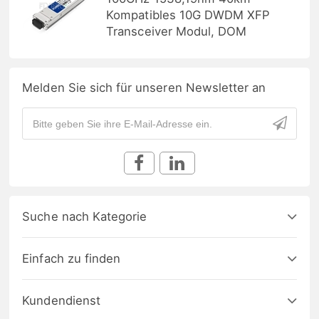
Kompatibles 10G DWDM XFP
Transceiver Modul, DOM
Melden Sie sich für unseren Newsletter an
Suche nach Kategorie
Einfach zu finden
Kundendienst