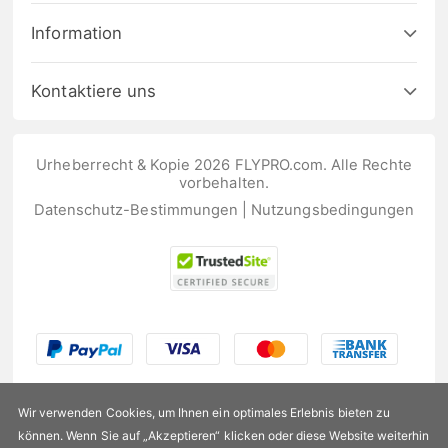
Information
Kontaktiere uns
Urheberrecht & Kopie 2026 FLYPRO.com. Alle Rechte
vorbehalten.
Datenschutz-Bestimmungen
|
Nutzungsbedingungen
Wir verwenden Cookies, um Ihnen ein optimales Erlebnis bieten zu
können. Wenn Sie auf „Akzeptieren“ klicken oder diese Website weiterhin