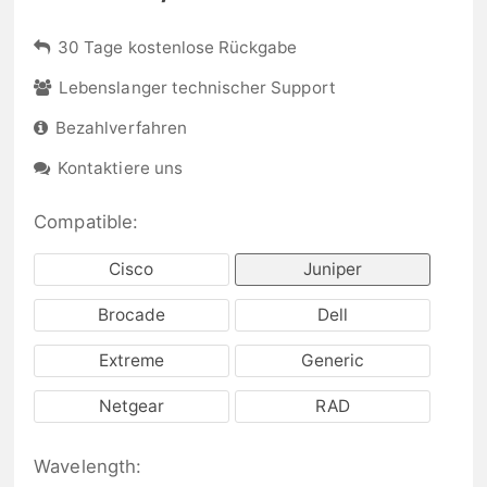
30 Tage kostenlose Rückgabe
Lebenslanger technischer Support
Bezahlverfahren
Kontaktiere uns
Compatible:
Cisco
Juniper
Brocade
Dell
Extreme
Generic
Netgear
RAD
Wavelength: