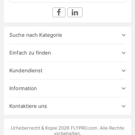
Suche nach Kategorie
Einfach zu finden
Kundendienst
Information
Kontaktiere uns
Urheberrecht & Kopie 2026 FLYPRO.com. Alle Rechte
vorbehalten.