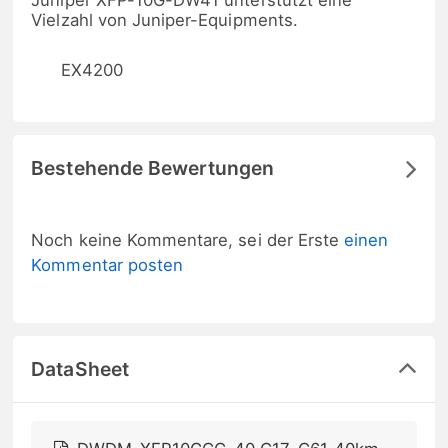
Juniper XFP-10G-DW41 unterstützt eine
Vielzahl von Juniper-Equipments.
EX4200
Bestehende Bewertungen
Noch keine Kommentare, sei der Erste
einen
Kommentar posten
DataSheet