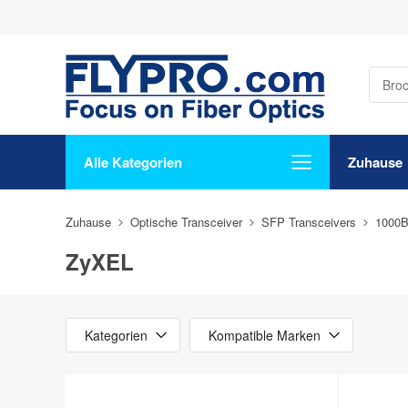
Alle Kategorien
Zuhause
Zuhause
Optische Transceiver
SFP Transceivers
1000
ZyXEL
Kategorien
Kompatible Marken