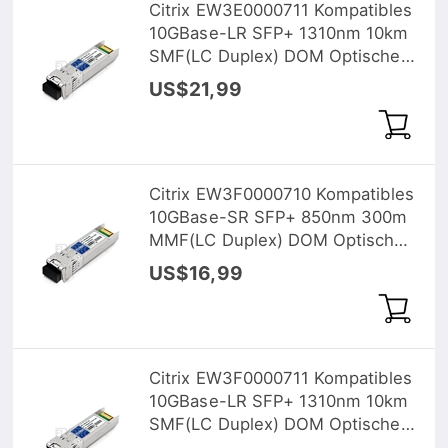
Citrix EW3E0000711 Kompatibles
10GBase-LR SFP+ 1310nm 10km
SMF(LC Duplex) DOM Optische
Transceiver
US$21,99
Citrix EW3F0000710 Kompatibles
10GBase-SR SFP+ 850nm 300m
MMF(LC Duplex) DOM Optische
Transceiver
US$16,99
Citrix EW3F0000711 Kompatibles
10GBase-LR SFP+ 1310nm 10km
SMF(LC Duplex) DOM Optische
Transceiver