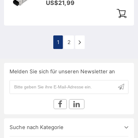
US$21,99
1
2
Melden Sie sich für unseren Newsletter an
Suche nach Kategorie