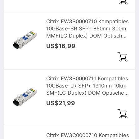
Citrix EW3B0000710 Kompatibles
10GBase-SR SFP+ 850nm 300m
MMF(LC Duplex) DOM Optische
Transceiver
US$16,99
Citrix EW3B0000711 Kompatibles
10GBase-LR SFP+ 1310nm 10km
SMF(LC Duplex) DOM Optische
Transceiver
US$21,99
Citrix EW3C0000710 Kompatibles