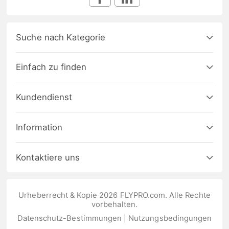
Suche nach Kategorie
Einfach zu finden
Kundendienst
Information
Kontaktiere uns
Urheberrecht & Kopie 2026 FLYPRO.com. Alle Rechte
vorbehalten.
Datenschutz-Bestimmungen
|
Nutzungsbedingungen