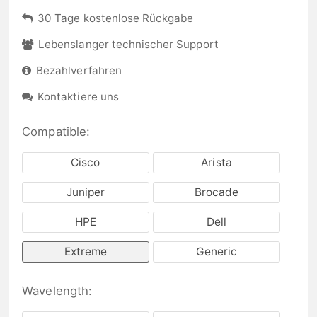
30 Tage kostenlose Rückgabe
Lebenslanger technischer Support
Bezahlverfahren
Kontaktiere uns
Compatible:
Cisco
Arista
Juniper
Brocade
HPE
Dell
Extreme
Generic
Wavelength: