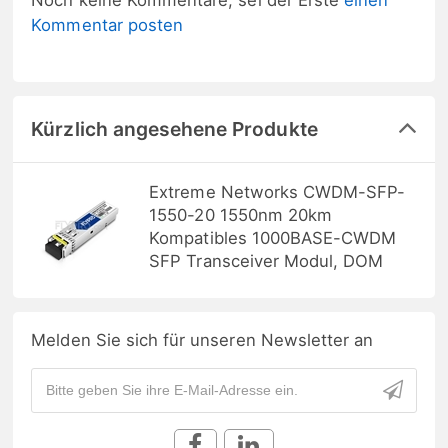
Kommentar posten
Kürzlich angesehene Produkte
Extreme Networks CWDM-SFP-
1550-20 1550nm 20km
Kompatibles 1000BASE-CWDM
SFP Transceiver Modul, DOM
Melden Sie sich für unseren Newsletter an