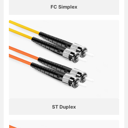
FC Simplex
ST Duplex