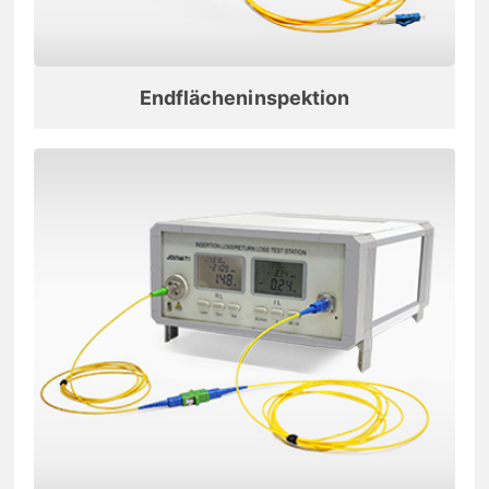
Endflächeninspektion