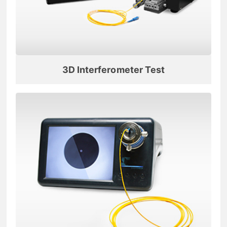
3D Interferometer Test