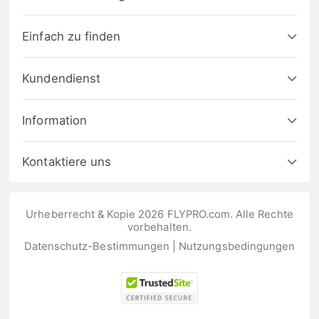
Einfach zu finden
Kundendienst
Information
Kontaktiere uns
Urheberrecht & Kopie 2026 FLYPRO.com. Alle Rechte
vorbehalten.
Datenschutz-Bestimmungen
|
Nutzungsbedingungen