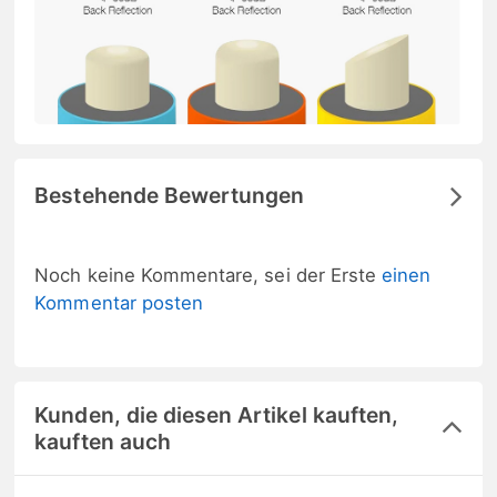
Bestehende Bewertungen
Noch keine Kommentare, sei der Erste
einen
Kommentar posten
Kunden, die diesen Artikel kauften,
kauften auch