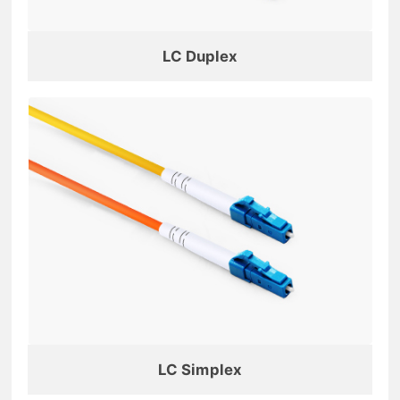
LC Duplex
LC Simplex