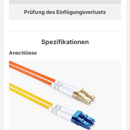
Prüfung des Einfügungsverlusts
Spezifikationen
Anschlüsse