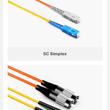
SC Simplex