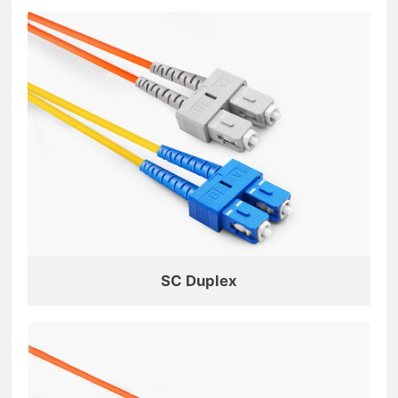
SC Duplex