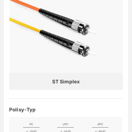
ST Simplex
Polisy-Typ