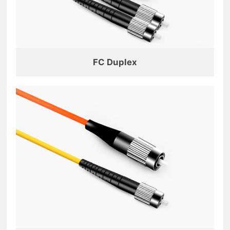
FC Duplex