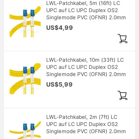
LWL-Patchkabel, 5m (16ft) LC
UPC auf LC UPC Duplex OS2
Singlemode PVC (OFNR) 2.0mm
US$4,99
LWL-Patchkabel, 10m (33ft) LC
UPC auf LC UPC Duplex OS2
Singlemode PVC (OFNR) 2.0mm
US$5,99
LWL-Patchkabel, 2m (7ft) LC
UPC auf LC UPC Duplex OS2
Singlemode PVC (OFNR) 2.0mm