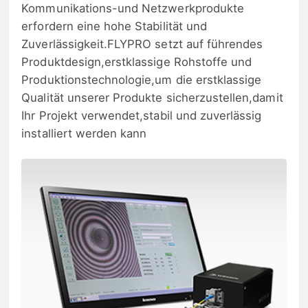
Kommunikations-und Netzwerkprodukte
erfordern eine hohe Stabilität und
Zuverlässigkeit.FLYPRO setzt auf führendes
Produktdesign,erstklassige Rohstoffe und
Produktionstechnologie,um die erstklassige
Qualität unserer Produkte sicherzustellen,damit
Ihr Projekt verwendet,stabil und zuverlässig
installiert werden kann