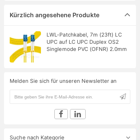
Kürzlich angesehene Produkte
LWL-Patchkabel, 7m (23ft) LC
UPC auf LC UPC Duplex OS2
Singlemode PVC (OFNR) 2.0mm
Melden Sie sich für unseren Newsletter an
Suche nach Kategorie