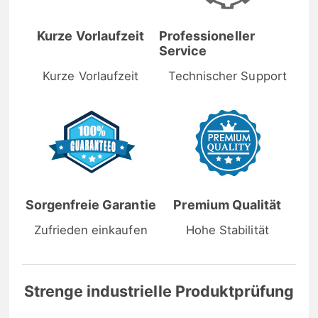
Kurze Vorlaufzeit
Professioneller
Service
Kurze Vorlaufzeit
Technischer Support
Sorgenfreie Garantie
Premium Qualität
Zufrieden einkaufen
Hohe Stabilität
Strenge industrielle Produktprüfung