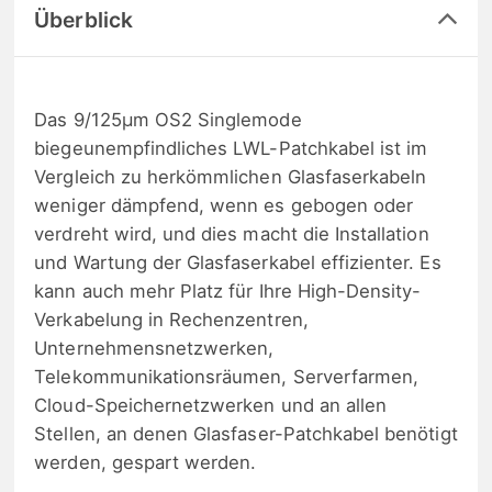
Überblick
Das 9/125μm OS2 Singlemode
biegeunempfindliches LWL-Patchkabel ist im
Vergleich zu herkömmlichen Glasfaserkabeln
weniger dämpfend, wenn es gebogen oder
verdreht wird, und dies macht die Installation
und Wartung der Glasfaserkabel effizienter. Es
kann auch mehr Platz für Ihre High-Density-
Verkabelung in Rechenzentren,
Unternehmensnetzwerken,
Telekommunikationsräumen, Serverfarmen,
Cloud-Speichernetzwerken und an allen
Stellen, an denen Glasfaser-Patchkabel benötigt
werden, gespart werden.