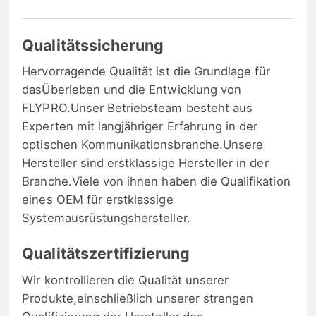
Qualitätssicherung
Hervorragende Qualität ist die Grundlage für
dasÜberleben und die Entwicklung von
FLYPRO.Unser Betriebsteam besteht aus
Experten mit langjähriger Erfahrung in der
optischen Kommunikationsbranche.Unsere
Hersteller sind erstklassige Hersteller in der
Branche.Viele von ihnen haben die Qualifikation
eines OEM für erstklassige
Systemausrüstungshersteller.
Qualitätszertifizierung
Wir kontrollieren die Qualität unserer
Produkte,einschließlich unserer strengen