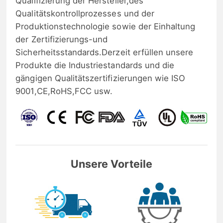
Qualifizierung der Hersteller,des
Qualitätskontrollprozesses und der
Produktionstechnologie sowie der Einhaltung
der Zertifizierungs-und
Sicherheitsstandards.Derzeit erfüllen unsere
Produkte die Industriestandards und die
gängigen Qualitätszertifizierungen wie ISO
9001,CE,RoHS,FCC usw.
Unsere Vorteile