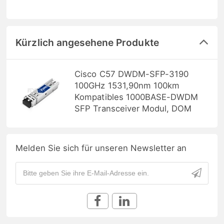
Kürzlich angesehene Produkte
Cisco C57 DWDM-SFP-3190
100GHz 1531,90nm 100km
Kompatibles 1000BASE-DWDM
SFP Transceiver Modul, DOM
Melden Sie sich für unseren Newsletter an