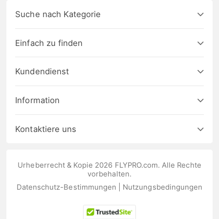
Suche nach Kategorie
Einfach zu finden
Kundendienst
Information
Kontaktiere uns
Urheberrecht & Kopie 2026 FLYPRO.com. Alle Rechte
vorbehalten.
Datenschutz-Bestimmungen
|
Nutzungsbedingungen