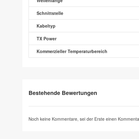
Wellenlänge
Schnittstelle
Kabeltyp
TX Power
Kommerzieller Temperaturbereich
Bestehende Bewertungen
Noch keine Kommentare, sei der Erste
einen Kommenta