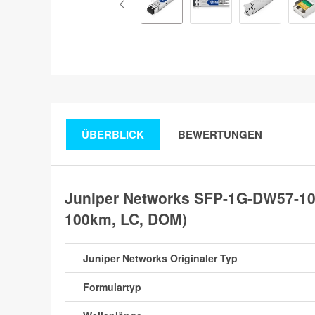
ÜBERBLICK
BEWERTUNGEN
Juniper Networks SFP-1G-DW57-10
100km, LC, DOM)
Juniper Networks Originaler Typ
Formulartyp