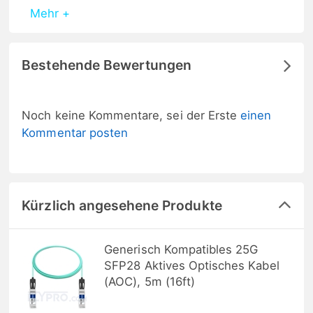
Mehr +
Bestehende Bewertungen
Noch keine Kommentare, sei der Erste
einen
Kommentar posten
Kürzlich angesehene Produkte
Generisch Kompatibles 25G
SFP28 Aktives Optisches Kabel
(AOC), 5m (16ft)