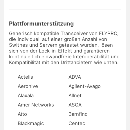
Plattformunterstützung
Generisch kompatible Transceiver von FLYPRO,
die individuell auf einer großen Anzahl von
Swithes und Servern getestet wurden, lösen
sich von der Lock-in-Effekt und garantieren
kontinuierlich einwandfreie Interoperabilität und
Kompatibilität mit den Drittanbietern wie unten.
Actelis
ADVA
Aerohive
Agilent-Avago
Alaxala
Allnet
Amer Networks
ASGA
Atto
Barnfind
Blackmagic
Centec