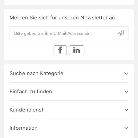
Melden Sie sich für unseren Newsletter an
Suche nach Kategorie
Einfach zu finden
Kundendienst
Information