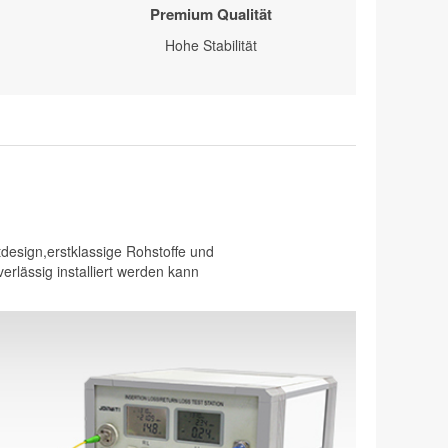
Premium Qualität
Hohe Stabilität
design,erstklassige Rohstoffe und
erlässig installiert werden kann