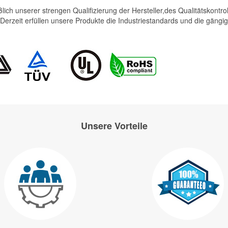
eßlich unserer strengen Qualifizierung der Hersteller,des Qualitätskont
.Derzeit erfüllen unsere Produkte die Industriestandards und die gängig
Unsere Vorteile