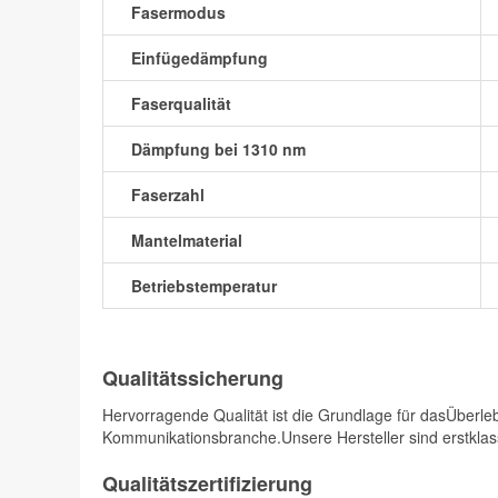
Fasermodus
Einfügedämpfung
Faserqualität
Dämpfung bei 1310 nm
Faserzahl
Mantelmaterial
Betriebstemperatur
Qualitätssicherung
Hervorragende Qualität ist die Grundlage für dasÜberle
Kommunikationsbranche.Unsere Hersteller sind erstklassi
Qualitätszertifizierung