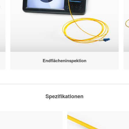
Endflächeninspektion
Spezifikationen