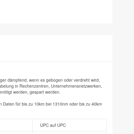
ger dämpfend, wenn es gebogen oder verdreht wird,
Verkabelung in Rechenzentren, Unternehmensnetzwerken,
nötigt werden, gespart werden.
n Daten für bis zu 10km bei 1310nm oder bis zu 40km
UPC auf UPC