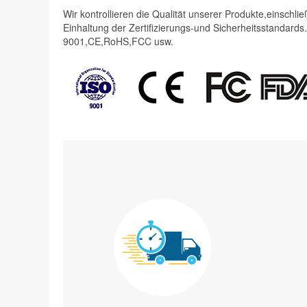
Wir kontrollieren die Qualität unserer Produkte,einschli
Einhaltung der Zertifizierungs-und Sicherheitsstandards
9001,CE,RoHS,FCC usw.