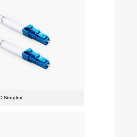
C Simplex