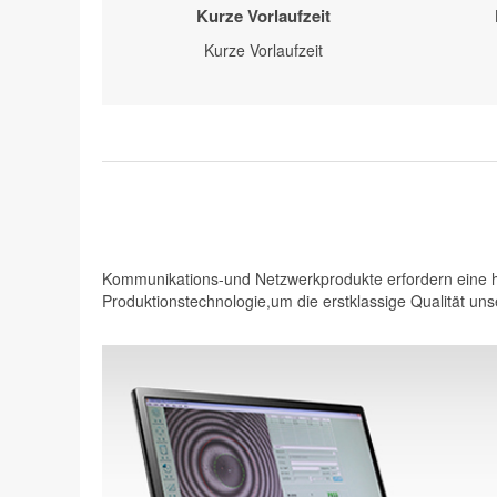
Kurze Vorlaufzeit
Kurze Vorlaufzeit
Kommunikations-und Netzwerkprodukte erfordern eine ho
Produktionstechnologie,um die erstklassige Qualität unse