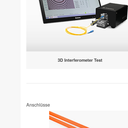
3D Interferometer Test
Anschlüsse