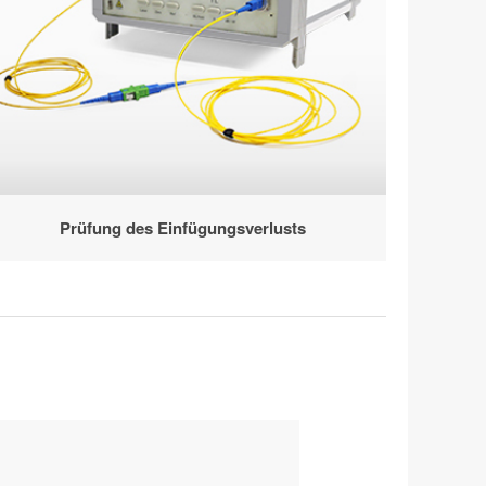
Prüfung des Einfügungsverlusts