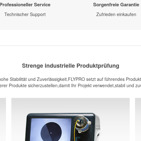
Professioneller Service
Sorgenfreie Garantie
Technischer Support
Zufrieden einkaufen
Strenge industrielle Produktprüfung
he Stabilität und Zuverlässigkeit.FLYPRO setzt auf führendes Produkt
rer Produkte sicherzustellen,damit Ihr Projekt verwendet,stabil und zuv