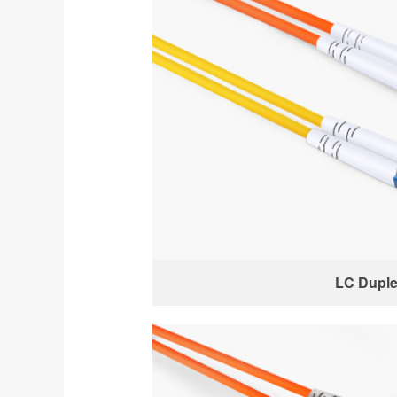
LC Dupl