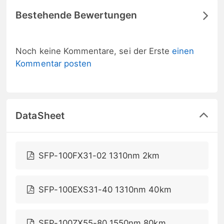
Bestehende Bewertungen
Noch keine Kommentare, sei der Erste
einen
Kommentar posten
DataSheet
SFP-100FX31-02 1310nm 2km
SFP-100EXS31-40 1310nm 40km
SFP-100ZX55-80 1550nm 80km