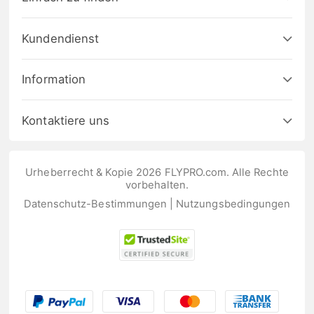
Kundendienst
Information
Kontaktiere uns
Urheberrecht & Kopie 2026 FLYPRO.com. Alle Rechte
vorbehalten.
Datenschutz-Bestimmungen
|
Nutzungsbedingungen