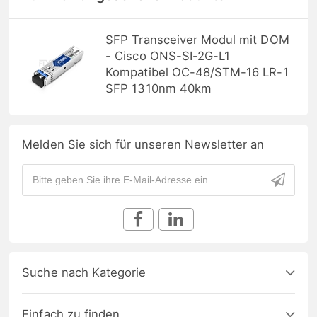
SFP Transceiver Modul mit DOM
- Cisco ONS-SI-2G-L1
Kompatibel OC-48/STM-16 LR-1
SFP 1310nm 40km
Melden Sie sich für unseren Newsletter an
Suche nach Kategorie
Einfach zu finden