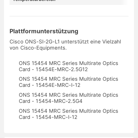
Plattformunterstützung
Cisco ONS-SI-2G-L1 unterstützt eine Vielzahl
von Cisco-Equipments.
ONS 15454 MRC Series Multirate Optics
Card - 15454E-MRC-2.5G12
ONS 15454 MRC Series Multirate Optics
Card - 15454E-MRC-I-12
ONS 15454 MRC Series Multirate Optics
Card - 15454-MRC-2.5G4
ONS 15454 MRC Series Multirate Optics
Card - 15454-MRC-I-12