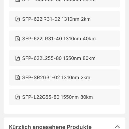
SFP-622IR31-02 1310nm 2km
SFP-622LR31-40 1310nm 40km
SFP-622L255-80 1550nm 80km
SFP-SR2G31-02 1310nm 2km
SFP-L22G55-80 1550nm 80km
Kürzlich angesehene Produkte