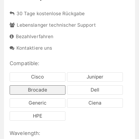
30 Tage kostenlose Rückgabe
Lebenslanger technischer Support
Bezahlverfahren
Kontaktiere uns
Compatible:
Cisco
Juniper
Brocade
Dell
Generic
Ciena
HPE
Wavelength: