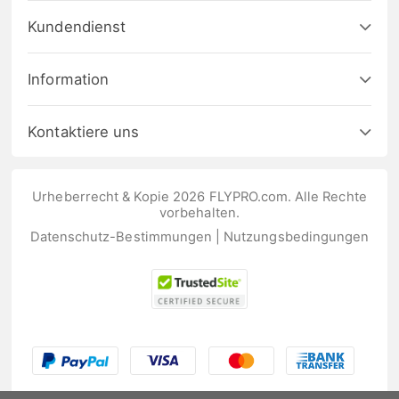
Kundendienst
Information
Kontaktiere uns
Urheberrecht & Kopie 2026 FLYPRO.com. Alle Rechte
vorbehalten.
Datenschutz-Bestimmungen
|
Nutzungsbedingungen