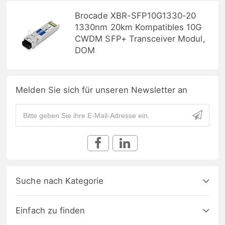
Brocade XBR-SFP10G1330-20
1330nm 20km Kompatibles 10G
CWDM SFP+ Transceiver Modul,
DOM
Melden Sie sich für unseren Newsletter an
Suche nach Kategorie
Einfach zu finden