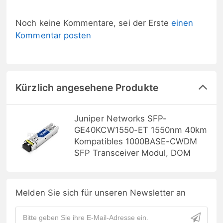
Noch keine Kommentare, sei der Erste
einen
Kommentar posten
Kürzlich angesehene Produkte
Juniper Networks SFP-
GE40KCW1550-ET 1550nm 40km
Kompatibles 1000BASE-CWDM
SFP Transceiver Modul, DOM
Melden Sie sich für unseren Newsletter an