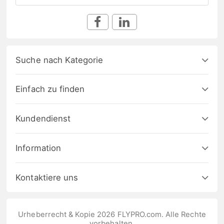
Suche nach Kategorie
Einfach zu finden
Kundendienst
Information
Kontaktiere uns
Urheberrecht & Kopie 2026 FLYPRO.com. Alle Rechte
vorbehalten.