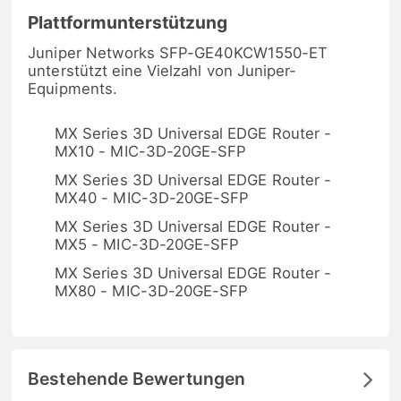
Plattformunterstützung
Juniper Networks SFP-GE40KCW1550-ET
unterstützt eine Vielzahl von Juniper-
Equipments.
MX Series 3D Universal EDGE Router -
MX10 - MIC-3D-20GE-SFP
MX Series 3D Universal EDGE Router -
MX40 - MIC-3D-20GE-SFP
MX Series 3D Universal EDGE Router -
MX5 - MIC-3D-20GE-SFP
MX Series 3D Universal EDGE Router -
MX80 - MIC-3D-20GE-SFP
Bestehende Bewertungen