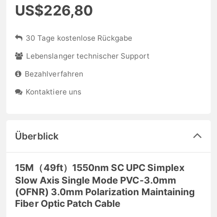
US$226,80
30 Tage kostenlose Rückgabe
Lebenslanger technischer Support
Bezahlverfahren
Kontaktiere uns
Überblick
15M（49ft）1550nm SC UPC Simplex
Slow Axis Single Mode PVC-3.0mm
(OFNR) 3.0mm Polarization Maintaining
Fiber Optic Patch Cable