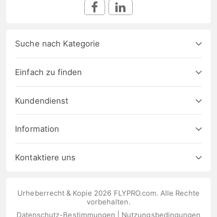
Suche nach Kategorie
Einfach zu finden
Kundendienst
Information
Kontaktiere uns
Urheberrecht & Kopie 2026 FLYPRO.com. Alle Rechte
vorbehalten.
Datenschutz-Bestimmungen
|
Nutzungsbedingungen