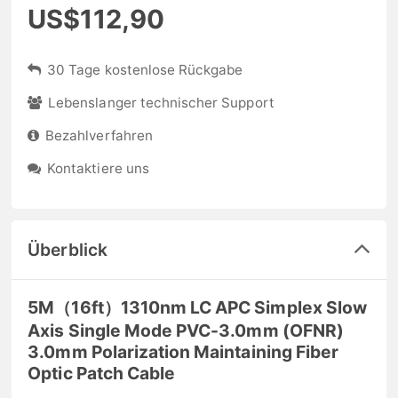
US$112,90
30 Tage kostenlose Rückgabe
Lebenslanger technischer Support
Bezahlverfahren
Kontaktiere uns
Überblick
5M（16ft）1310nm LC APC Simplex Slow
Axis Single Mode PVC-3.0mm (OFNR)
3.0mm Polarization Maintaining Fiber
Optic Patch Cable