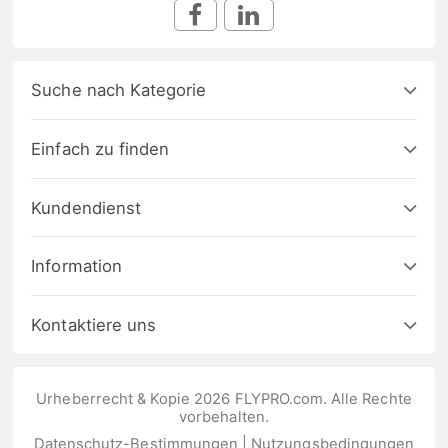
Suche nach Kategorie
Einfach zu finden
Kundendienst
Information
Kontaktiere uns
Urheberrecht & Kopie 2026 FLYPRO.com. Alle Rechte
vorbehalten.
Datenschutz-Bestimmungen
|
Nutzungsbedingungen