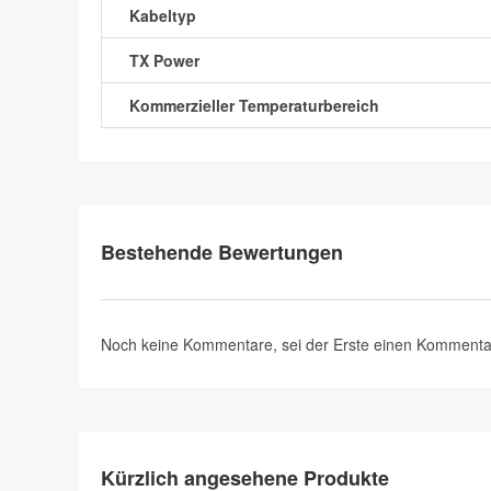
Kabeltyp
TX Power
Kommerzieller Temperaturbereich
Bestehende Bewertungen
Noch keine Kommentare, sei der Erste
einen Kommenta
Kürzlich angesehene Produkte