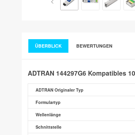
ÜBERBLICK
BEWERTUNGEN
ADTRAN 144297G6 Kompatibles 10
ADTRAN Originaler Typ
Formulartyp
Wellenlänge
Schnittstelle