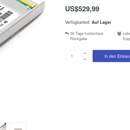
US$529,99
Verfügbarkeit:
Auf Lager
30 Tage kostenlose
|
Lebe
Rückgabe
Sup
In den Einka