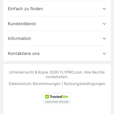
Einfach zu finden
Kundendienst
Information
Kontaktiere uns
Urheberrecht & Kopie 2026 FLYPRO.com. Alle Rechte
vorbehalten.
Datenschutz-Bestimmungen
|
Nutzungsbedingungen