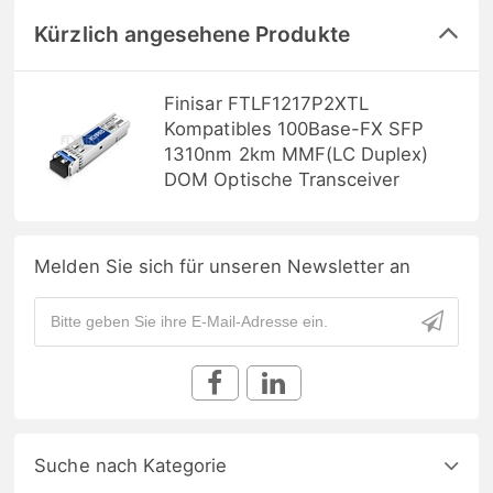
Kürzlich angesehene Produkte
Finisar FTLF1217P2XTL
Kompatibles 100Base-FX SFP
1310nm 2km MMF(LC Duplex)
DOM Optische Transceiver
Melden Sie sich für unseren Newsletter an
Suche nach Kategorie