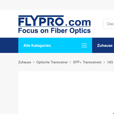
Alle Kategorien
Zuhause
Zuhause
Optische Transceiver
SFP+ Transceivers
10G