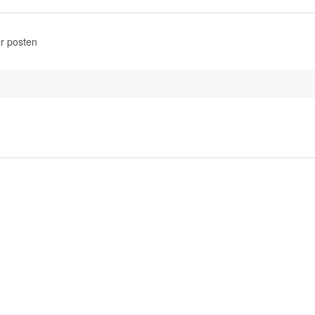
r posten