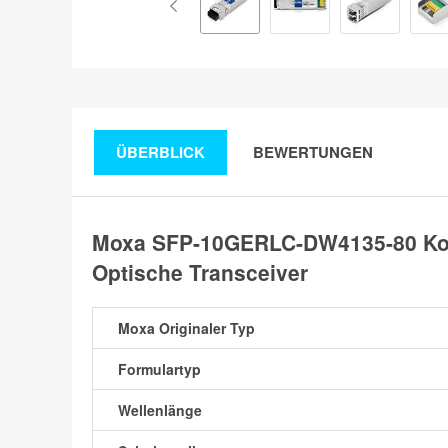
ÜBERBLICK
BEWERTUNGEN
Moxa SFP-10GERLC-DW4135-80 Ko
Optische Transceiver
Moxa Originaler Typ
Formulartyp
Wellenlänge