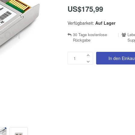
US$175,99
Verfügbarkeit:
Auf Lager
30 Tage kostenlose
|
Lebe
Rückgabe
Sup
In den Einka