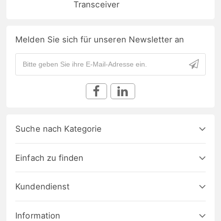
Transceiver
Melden Sie sich für unseren Newsletter an
Suche nach Kategorie
Einfach zu finden
Kundendienst
Information