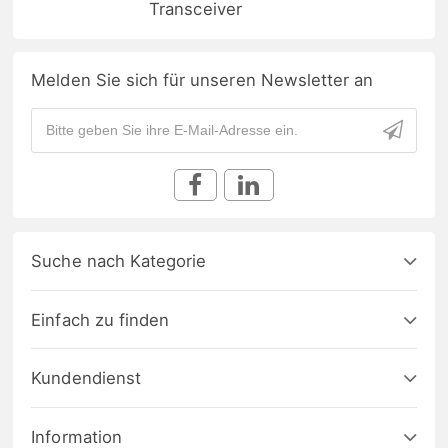
Transceiver
Melden Sie sich für unseren Newsletter an
Suche nach Kategorie
Einfach zu finden
Kundendienst
Information