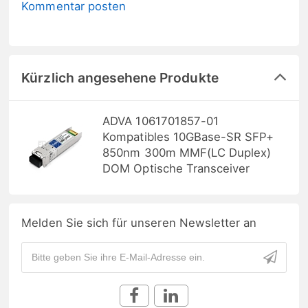
Kommentar posten
Kürzlich angesehene Produkte
ADVA 1061701857-01
Kompatibles 10GBase-SR SFP+
850nm 300m MMF(LC Duplex)
DOM Optische Transceiver
Melden Sie sich für unseren Newsletter an