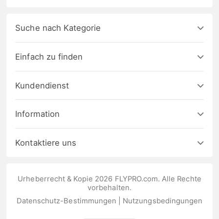
Suche nach Kategorie
Einfach zu finden
Kundendienst
Information
Kontaktiere uns
Urheberrecht & Kopie 2026 FLYPRO.com. Alle Rechte
vorbehalten.
Datenschutz-Bestimmungen
|
Nutzungsbedingungen