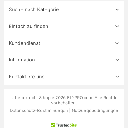
Suche nach Kategorie
Einfach zu finden
Kundendienst
Information
Kontaktiere uns
Urheberrecht & Kopie 2026 FLYPRO.com. Alle Rechte
vorbehalten.
Datenschutz-Bestimmungen
|
Nutzungsbedingungen