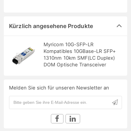
Kürzlich angesehene Produkte
Myricom 10G-SFP-LR
Kompatibles 10GBase-LR SFP+
1310nm 10km SMF(LC Duplex)
DOM Optische Transceiver
Melden Sie sich für unseren Newsletter an