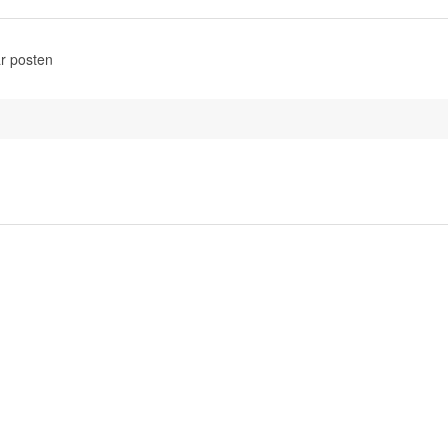
r posten