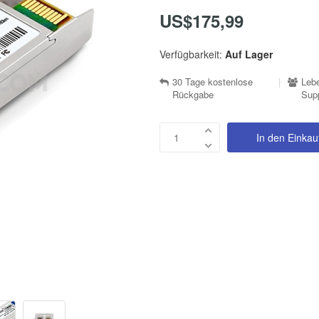
US$175,99
Verfügbarkeit:
Auf Lager
30 Tage kostenlose
|
Lebe
Rückgabe
Sup
In den Einka