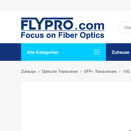
Alle Kategorien
Zuhause
Zuhause
Optische Transceiver
SFP+ Transceivers
10G