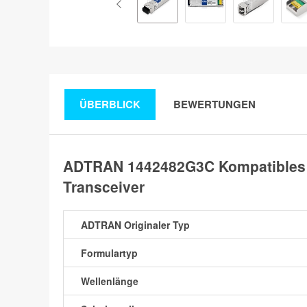
ÜBERBLICK
BEWERTUNGEN
ADTRAN 1442482G3C Kompatibles
Transceiver
ADTRAN Originaler Typ
Formulartyp
Wellenlänge