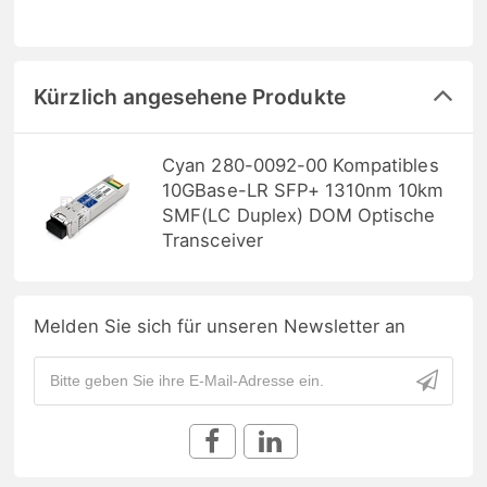
Kürzlich angesehene Produkte
Cyan 280-0092-00 Kompatibles
10GBase-LR SFP+ 1310nm 10km
SMF(LC Duplex) DOM Optische
Transceiver
Melden Sie sich für unseren Newsletter an