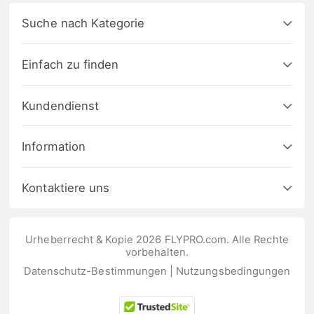
Suche nach Kategorie
Einfach zu finden
Kundendienst
Information
Kontaktiere uns
Urheberrecht & Kopie 2026 FLYPRO.com. Alle Rechte
vorbehalten.
Datenschutz-Bestimmungen
|
Nutzungsbedingungen