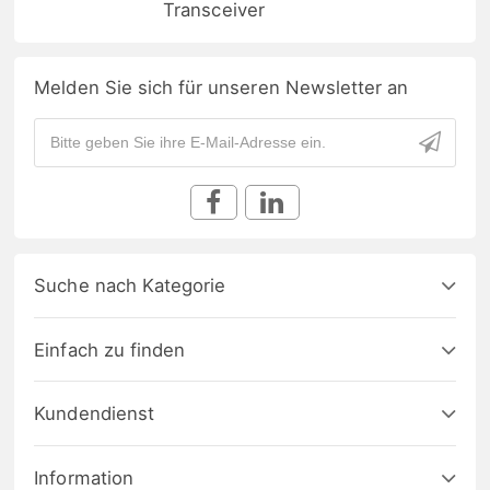
Transceiver
Melden Sie sich für unseren Newsletter an
Suche nach Kategorie
Einfach zu finden
Kundendienst
Information