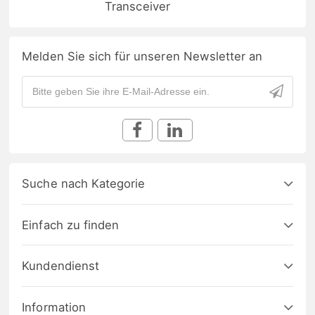
Transceiver
Melden Sie sich für unseren Newsletter an
Suche nach Kategorie
Einfach zu finden
Kundendienst
Information