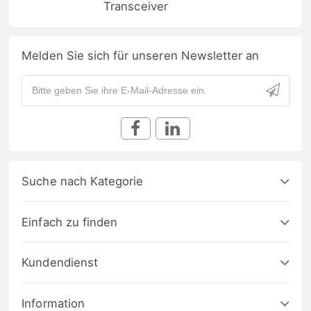
Transceiver
Melden Sie sich für unseren Newsletter an
Suche nach Kategorie
Einfach zu finden
Kundendienst
Information