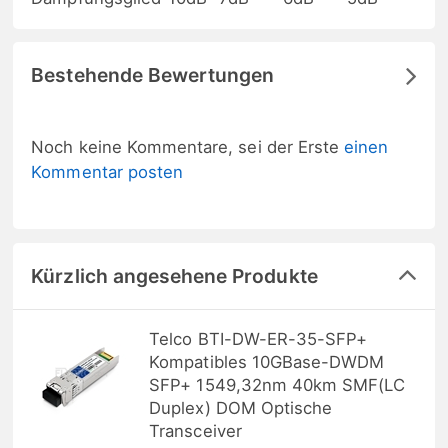
Bestehende Bewertungen
Noch keine Kommentare, sei der Erste
einen
Kommentar posten
Kürzlich angesehene Produkte
Telco BTI-DW-ER-35-SFP+
Kompatibles 10GBase-DWDM
SFP+ 1549,32nm 40km SMF(LC
Duplex) DOM Optische
Transceiver