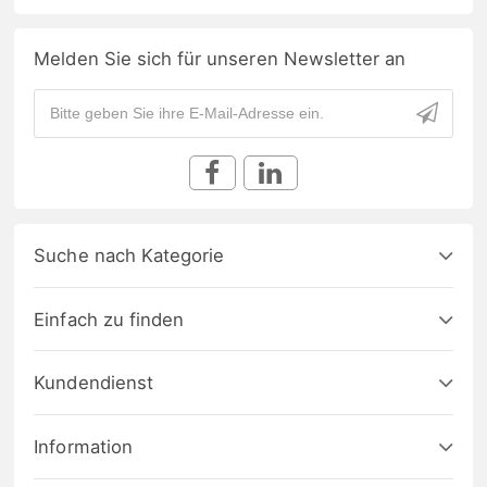
Melden Sie sich für unseren Newsletter an
Suche nach Kategorie
Einfach zu finden
Kundendienst
Information