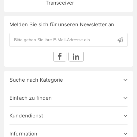
Transceiver
Melden Sie sich für unseren Newsletter an
Suche nach Kategorie
Einfach zu finden
Kundendienst
Information