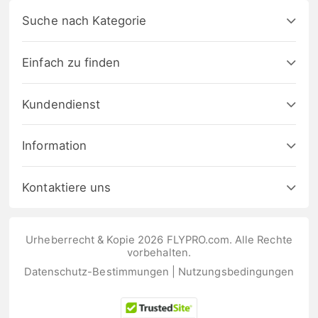
Suche nach Kategorie
Einfach zu finden
Kundendienst
Information
Kontaktiere uns
Urheberrecht & Kopie 2026 FLYPRO.com. Alle Rechte
vorbehalten.
Datenschutz-Bestimmungen
|
Nutzungsbedingungen