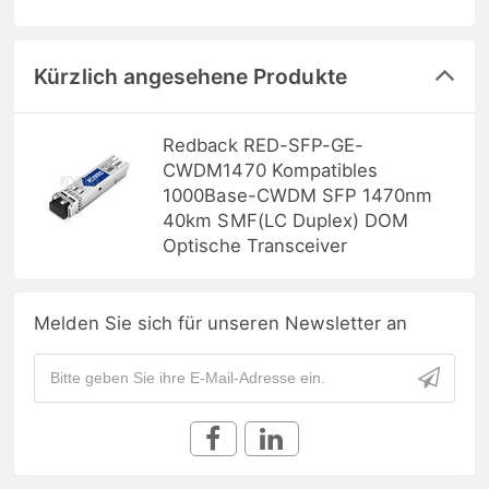
Kürzlich angesehene Produkte
Redback RED-SFP-GE-
CWDM1470 Kompatibles
1000Base-CWDM SFP 1470nm
40km SMF(LC Duplex) DOM
Optische Transceiver
Melden Sie sich für unseren Newsletter an