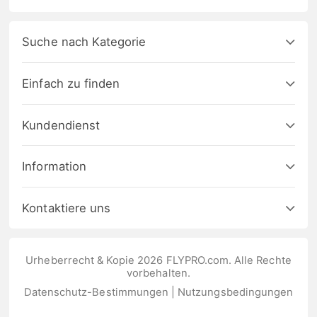
Suche nach Kategorie
Einfach zu finden
Kundendienst
Information
Kontaktiere uns
Urheberrecht & Kopie 2026 FLYPRO.com. Alle Rechte
vorbehalten.
Datenschutz-Bestimmungen
|
Nutzungsbedingungen