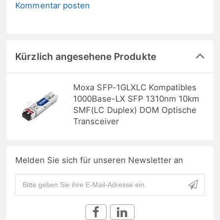
Kommentar posten
Kürzlich angesehene Produkte
Moxa SFP-1GLXLC Kompatibles
1000Base-LX SFP 1310nm 10km
SMF(LC Duplex) DOM Optische
Transceiver
Melden Sie sich für unseren Newsletter an