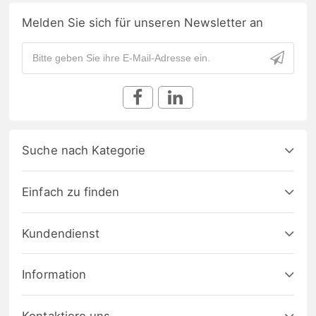
Melden Sie sich für unseren Newsletter an
Suche nach Kategorie
Einfach zu finden
Kundendienst
Information