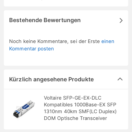
Bestehende Bewertungen
Noch keine Kommentare, sei der Erste
einen
Kommentar posten
Kürzlich angesehene Produkte
Voltaire SFP-GE-EX-DLC
Kompatibles 1000Base-EX SFP
1310nm 40km SMF(LC Duplex)
DOM Optische Transceiver