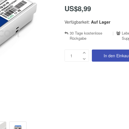
US$8,99
Verfügbarkeit:
Auf Lager
30 Tage kostenlose
|
Lebe
Rückgabe
Sup
In den Einka