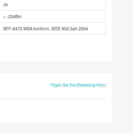
Ja
< -23dBm
SFF-8472 MSA konform, IEEE 802.3ah-2004
Fügen Sie Ihre Bewertung hinzu