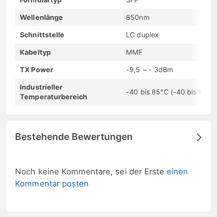
Wellenlänge
850nm
Schnittstelle
LC duplex
Kabeltyp
MMF
TX Power
-9,5 ~ - 3dBm
Industrieller
-40 bis 85°C (-40 bis 185°F
Temperaturbereich
Bestehende Bewertungen
Noch keine Kommentare, sei der Erste
einen
Kommentar posten