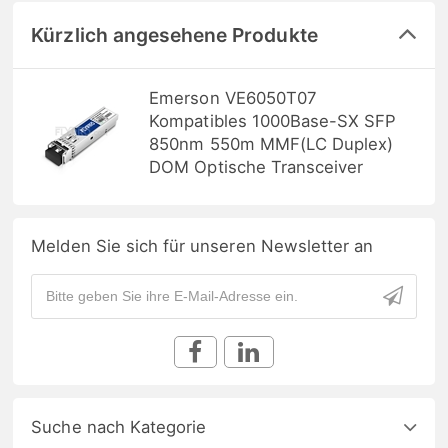
Kürzlich angesehene Produkte
Emerson VE6050T07
Kompatibles 1000Base-SX SFP
850nm 550m MMF(LC Duplex)
DOM Optische Transceiver
Melden Sie sich für unseren Newsletter an
Suche nach Kategorie