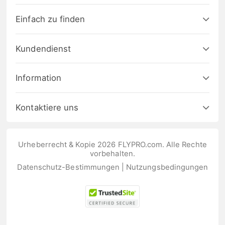
Einfach zu finden
Kundendienst
Information
Kontaktiere uns
Urheberrecht & Kopie 2026 FLYPRO.com. Alle Rechte
vorbehalten.
Datenschutz-Bestimmungen
|
Nutzungsbedingungen