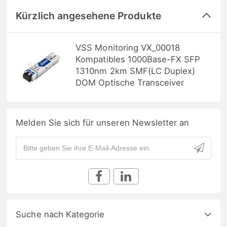
Kürzlich angesehene Produkte
VSS Monitoring VX_00018
Kompatibles 1000Base-FX SFP
1310nm 2km SMF(LC Duplex)
DOM Optische Transceiver
Melden Sie sich für unseren Newsletter an
Suche nach Kategorie