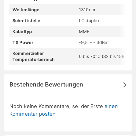
Wellenlänge
1310nm
Schnittstelle
LC duplex
Kabeltyp
MMF
TX Power
-9,5 ~ - 3dBm
Kommerzieller
0 bis 70°C (32 bis 158°F)
Temperaturbereich
Bestehende Bewertungen
Noch keine Kommentare, sei der Erste
einen
Kommentar posten