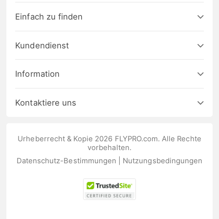
Einfach zu finden
Kundendienst
Information
Kontaktiere uns
Urheberrecht & Kopie 2026 FLYPRO.com. Alle Rechte
vorbehalten.
Datenschutz-Bestimmungen
|
Nutzungsbedingungen